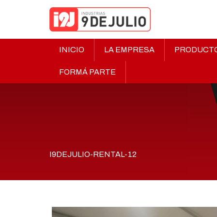
INICIO
LA EMPRESA
PRODUCT
FORMÁ PARTE
I9DEJULIO-RENTAL-12