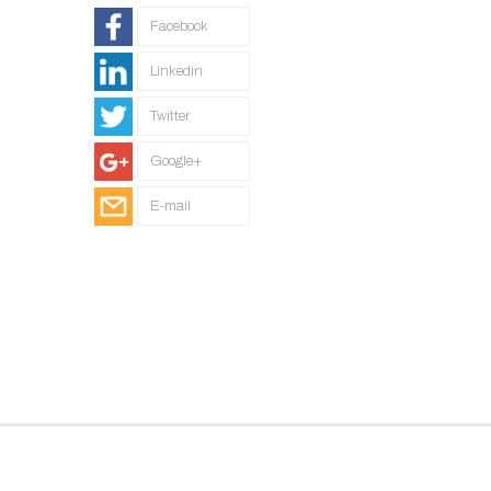
Facebook
Linkedin
Twitter
Google+
E-mail