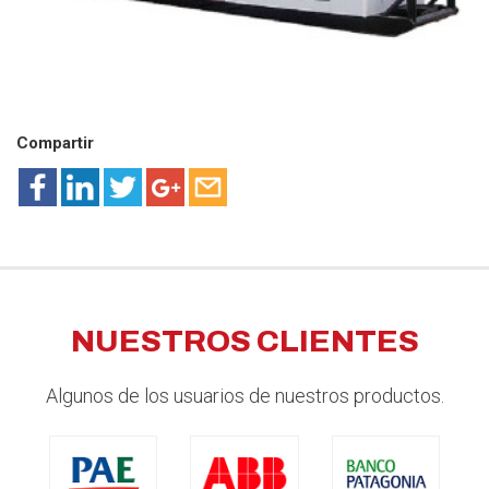
Compartir
NUESTROS CLIENTES
Algunos de los usuarios de nuestros productos.