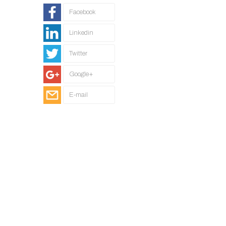
Facebook
Linkedin
Twitter
Google+
E-mail