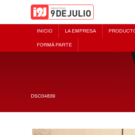
INICIO
LA EMPRESA
PRODUCT
FORMÁ PARTE
DSC04839