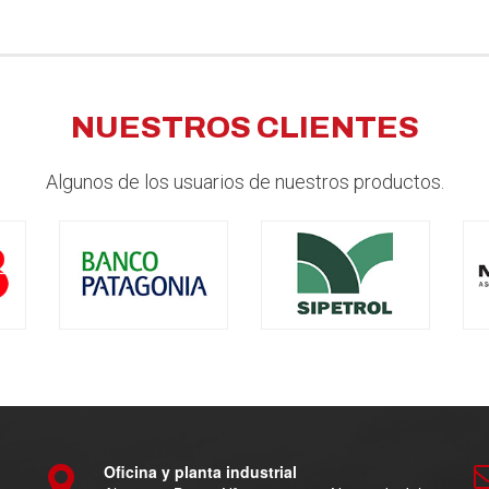
NUESTROS CLIENTES
Algunos de los usuarios de nuestros productos.
Oficina y planta industrial