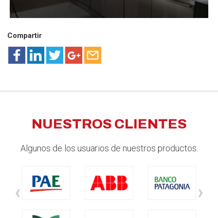
Compartir
NUESTROS CLIENTES
Algunos de los usuarios de nuestros productos.
‹
›