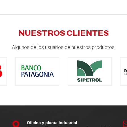
NUESTROS CLIENTES
Algunos de los usuarios de nuestros productos.
Oficina y planta industrial