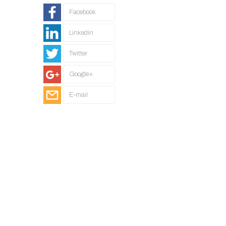
Facebook
Linkedin
Twitter
Google+
E-mail