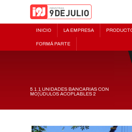
INICIO
LA EMPRESA
PRODUCT
FORMÁ PARTE
5.1.1 UNIDADES BANCARIAS CON
MO¦ÜDULOS ACOPLABLES 2