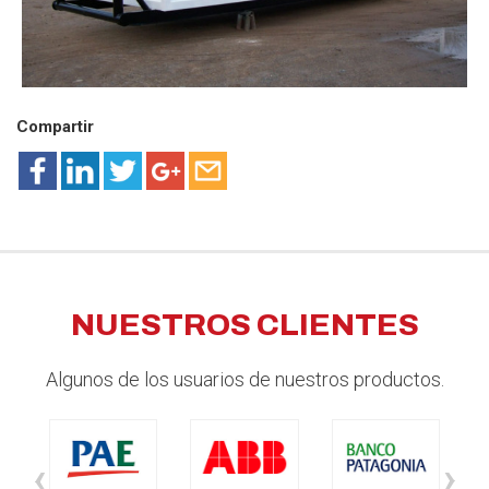
Compartir
NUESTROS CLIENTES
Algunos de los usuarios de nuestros productos.
‹
›