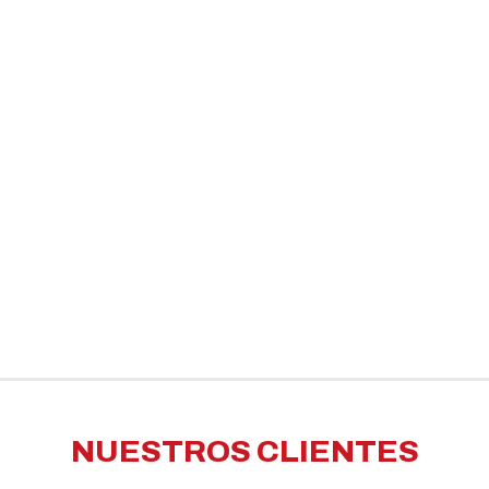
NUESTROS CLIENTES